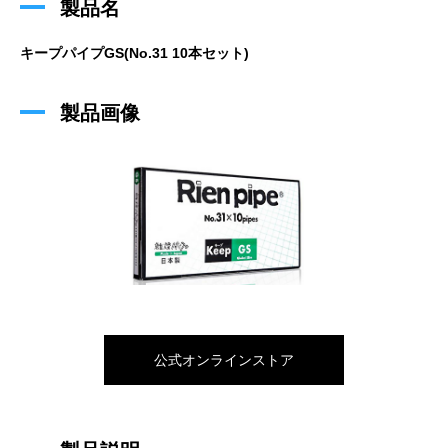
製品名
キープパイプGS(No.31 10本セット)
製品画像
公式オンラインストア