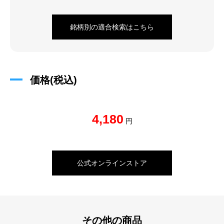
銘柄別の適合検索はこちら
価格(税込)
4,180
円
公式オンラインストア
その他の商品