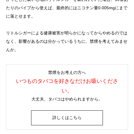
たりのパイプから使えば、最終的にはニコチン量0.005mgにまで
に落とせます。
リトルシガーによる健康被害が明らかになってからやめるのでは
なく、影響があるのは分かっているうちに、禁煙を考えてみませ
んか。
禁煙をお考えの方へ
いつものタバコを好きなだけお吸いくださ
い。
大丈夫、タバコはやめられますから。
詳しくはこちら