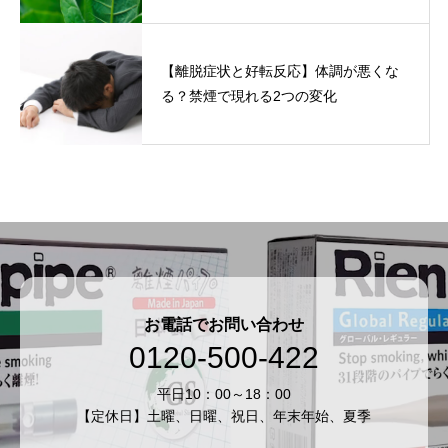
【離脱症状と好転反応】体調が悪くな
る？禁煙で現れる2つの変化
お電話でお問い合わせ
0120-500-422
平日10：00～18：00
【定休日】土曜、日曜、祝日、年末年始、夏季