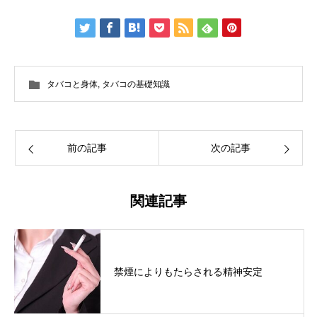
タバコと身体
,
タバコの基礎知識
前の記事
次の記事
関連記事
禁煙によりもたらされる精神安定