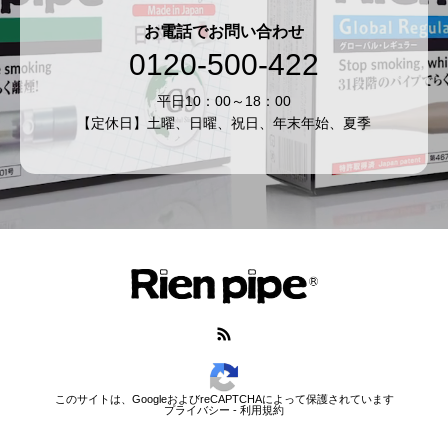
お電話でお問い合わせ
0120-500-422
平日10：00～18：00
【定休日】土曜、日曜、祝日、年末年始、夏季
このサイトは、GoogleおよびreCAPTCHAによって保護されています
プライバシー
-
利用規約