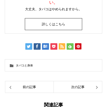
い。
大丈夫、タバコはやめられますから。
詳しくはこちら
タバコと身体
前の記事
次の記事
関連記事