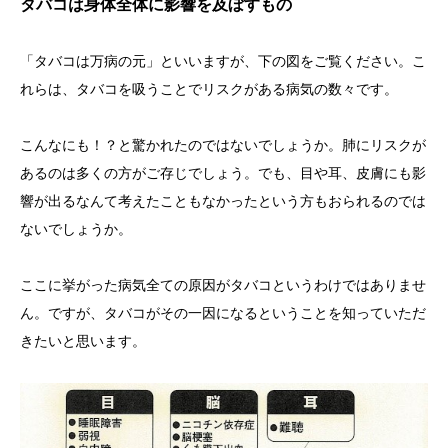
タバコは身体全体に影響を及ぼすもの
「タバコは万病の元」といいますが、下の図をご覧ください。こ
れらは、タバコを吸うことでリスクがある病気の数々です。
こんなにも！？と驚かれたのではないでしょうか。肺にリスクが
あるのは多くの方がご存じでしょう。でも、目や耳、皮膚にも影
響が出るなんて考えたこともなかったという方もおられるのでは
ないでしょうか。
ここに挙がった病気全ての原因がタバコというわけではありませ
ん。ですが、タバコがその一因になるということを知っていただ
きたいと思います。