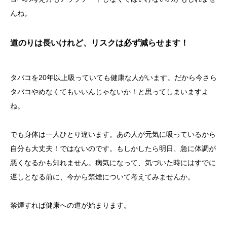
んね。
道のりは長いけれど、リスクは必ず減らせます！
タバコを20年以上吸っていても健康な人がいます。だから今さら
タバコやめなくてもいいんじゃないか！と思ってしまいますよ
ね。
でも身体は一人ひとり違います。あの人が元気に吸っているから
自分も大丈夫！ではないのです。もしかしたら明日、急に体調が
悪くなるかも知れません。病気になって、気づいた時にはすでに
遅しとなる前に、今から禁煙について考えてみませんか。
禁煙すれば健康への道が始まります。