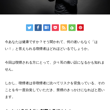
今あなたは健康ですか？そう聞かれて、何の迷いもなく「は
い！」と答えられる喫煙者はどれほどいるでしょうか。
今回は喫煙される方にとって、少々耳の痛い話になるかも知れま
せん。
しかし、喫煙者は非喫煙者に比べてリスクを背負っている、その
ことを今一度自覚していただき、禁煙のきっかけになればと思い
ます。